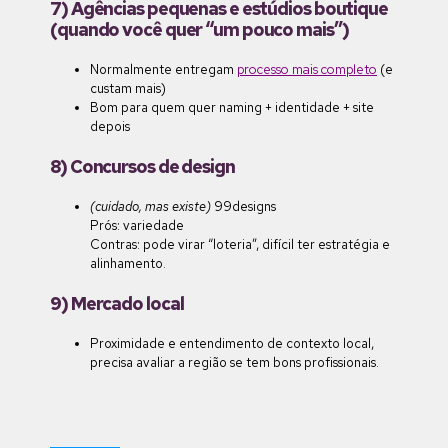
7) Agências pequenas e estúdios boutique
(quando você quer “um pouco mais”)
Normalmente entregam
processo mais completo
(e
custam mais)
Bom para quem quer naming + identidade + site
depois
8) Concursos de design
(cuidado, mas existe)
99designs
Prós: variedade
Contras: pode virar “loteria”, difícil ter estratégia e
alinhamento.
9) Mercado local
Proximidade e entendimento de contexto local,
precisa avaliar a região se tem bons profissionais.