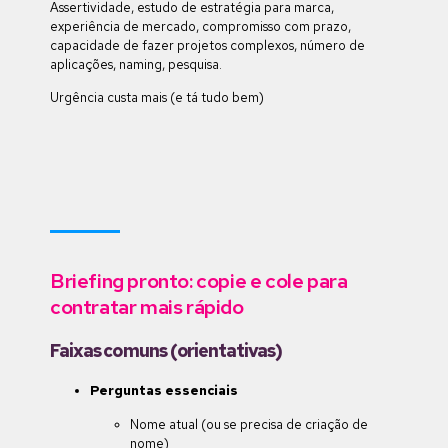
Assertividade, estudo de estratégia para marca,
experiência de mercado, compromisso com prazo,
capacidade de fazer projetos complexos, número de
aplicações, naming, pesquisa.
Urgência custa mais (e tá tudo bem)
Briefing pronto: copie e cole para
contratar mais rápido
Faixas comuns (orientativas)
Perguntas essenciais
Nome atual (ou se precisa de criação de
nome)