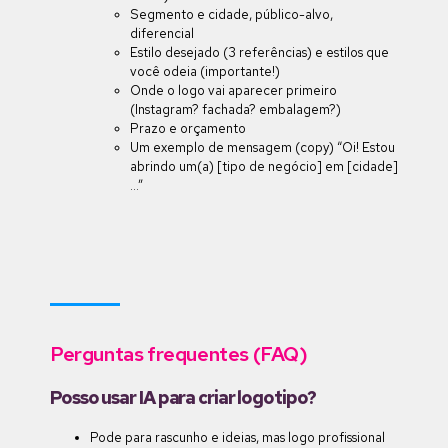
Segmento e cidade, público-alvo,
diferencial
Estilo desejado (3 referências) e estilos que
você odeia (importante!)
Onde o logo vai aparecer primeiro
(Instagram? fachada? embalagem?)
Prazo e orçamento
Um exemplo de mensagem (copy) “Oi! Estou
abrindo um(a) [tipo de negócio] em [cidade]
…”
Perguntas frequentes (FAQ)
Posso usar IA para criar logotipo?
Pode para rascunho e ideias, mas logo profissional