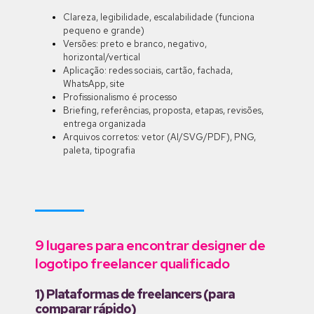
Clareza, legibilidade, escalabilidade (funciona
pequeno e grande)
Versões: preto e branco, negativo,
horizontal/vertical
Aplicação: redes sociais, cartão, fachada,
WhatsApp, site
Profissionalismo é processo
Briefing, referências, proposta, etapas, revisões,
entrega organizada
Arquivos corretos: vetor (AI/SVG/PDF), PNG,
paleta, tipografia
9 lugares para encontrar designer de
logotipo freelancer qualificado
1) Plataformas de freelancers (para
comparar rápido)