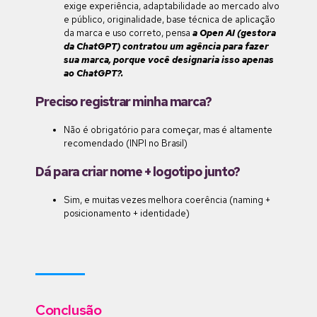
exige experiência, adaptabilidade ao mercado alvo
e público, originalidade, base técnica de aplicação
da marca e uso correto, pensa
a Open AI (gestora
da ChatGPT) contratou um agência para fazer
sua marca, porque você designaria isso apenas
ao ChatGPT?.
Preciso registrar minha marca?
Não é obrigatório para começar, mas é altamente
recomendado (INPI no Brasil)
Dá para criar nome + logotipo junto?
Sim, e muitas vezes melhora coerência (naming +
posicionamento + identidade)
Conclusão