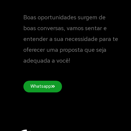
Boas oportunidades surgem de
boas conversas, vamos sentar e
entender a sua necessidade para te
oferecer uma proposta que seja
adequada a você!
Whatsapp