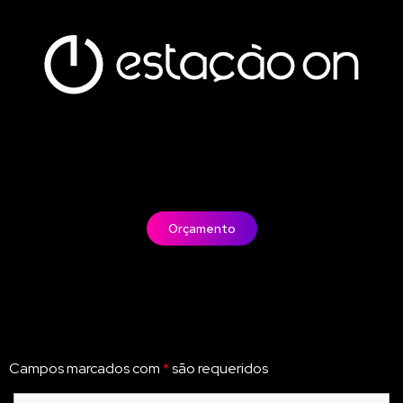
Orçamento
Campos marcados com
*
são requeridos