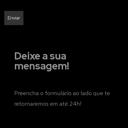
Deixe a sua
mensagem!
Preencha o formulário ao lado que te
retornaremos em até 24h!