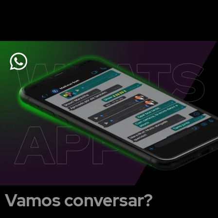
Vamos conversar?