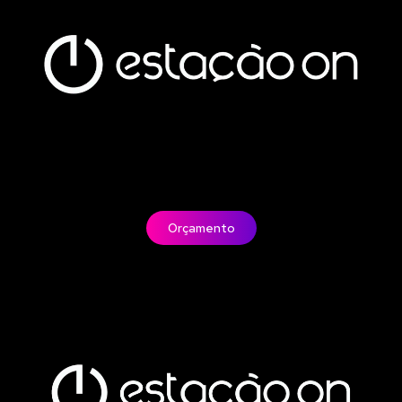
Orçamento